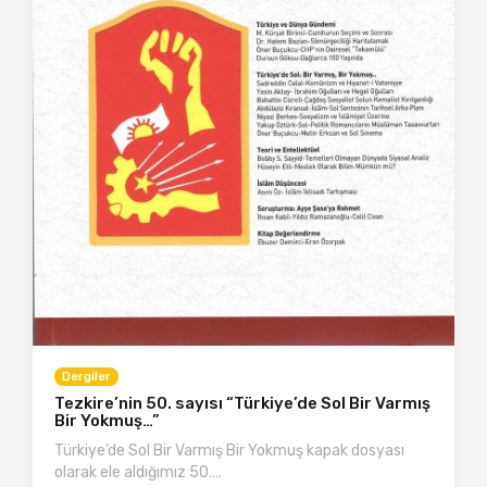
Dergiler
Tezkire’nin 50. sayısı “Türkiye’de Sol Bir Varmış
Bir Yokmuş…”
Türkiye’de Sol Bir Varmış Bir Yokmuş kapak dosyası
olarak ele aldığımız 50….