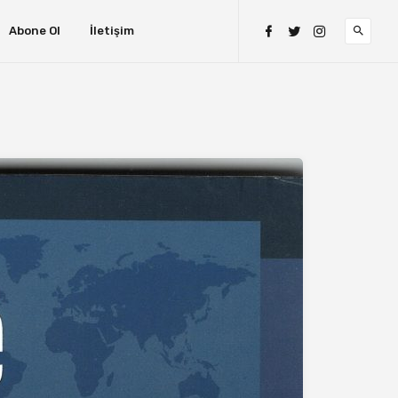
Abone Ol
İletişim